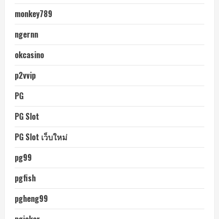
monkey789
ngernn
okcasino
p2vvip
PG
PG Slot
PG Slot เว็บใหม่
pg99
pgfish
pgheng99
pgjoker