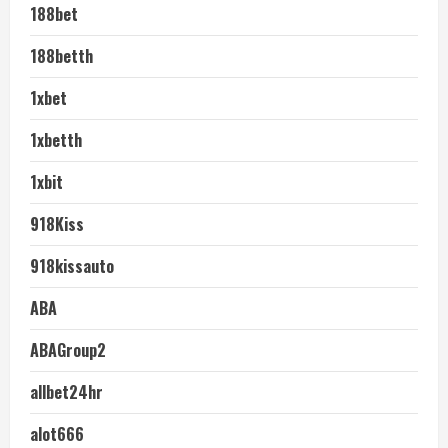
188bet
188betth
1xbet
1xbetth
1xbit
918Kiss
918kissauto
ABA
ABAGroup2
allbet24hr
alot666