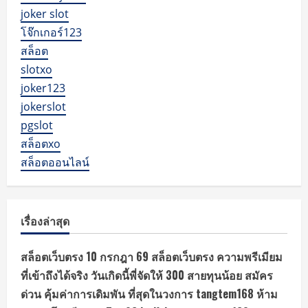
joker slot
โจ๊กเกอร์123
สล็อต
slotxo
joker123
jokerslot
pgslot
สล็อตxo
สล็อตออนไลน์
เรื่องล่าสุด
สล็อตเว็บตรง 10 กรกฎา 69 สล็อตเว็บตรง ความพรีเมียม
ที่เข้าถึงได้จริง วันเกิดนี้พี่จัดให้ 300 สายทุนน้อย สมัคร
ด่วน คุ้มค่าการเดิมพัน ที่สุดในวงการ tangtem168 ห้าม