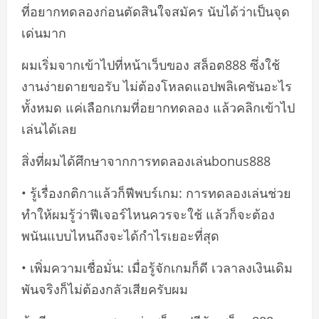
ที่อยากทดลองก่อนตัดสินใจสมัคร นับได้ว่าเป็นจุด
เด่นมาก
ผมเริ่มจากเข้าไปที่หน้าเว็บของ สล็อต888 ซึ่งใช้
งานง่ายดายขอรับ ไม่ต้องโหลดแอปพลิเคชันอะไร
ทั้งหมด แค่เลือกเกมที่อยากทดลอง แล้วคลิกเข้าไป
เล่นได้เลย
สิ่งที่ผมได้ศึกษาจากการทดลองเล่นbonus888
• รู้เรื่องกติกาแล้วก็ฟีพบร์เกม: การทดลองเล่นช่วย
ทำให้ผมรู้ว่าฟีเจอร์ไหนควรจะใช้ แล้วก็จะต้อง
พนันแบบไหนถึงจะได้กำไรเยอะที่สุด
• เพิ่มความเชื่อมั่น: เมื่อรู้จักเกมก็ดี เวลาลงเงินเดิม
พันจริงก็ไม่ต้องกลัวเสียครับผม