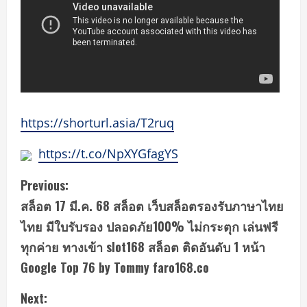
https://shorturl.asia/T2ruq
https://t.co/NpXYGfagYS
C
Previous:
สล็อต 17 มี.ค. 68 สล็อต เว็บสล็อตรองรับภาษาไทย
o
ไทย มีใบรับรอง ปลอดภัย100% ไม่กระตุก เล่นฟรี
n
ทุกค่าย ทางเข้า slot168 สล็อต ติดอันดับ 1 หน้า
Google Top 76 by Tommy faro168.co
t
i
Next: