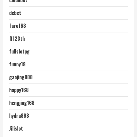
debet
faro168
ff123th
fullslotpg
funny18
gaojing888
happy168
hengjing168
hydra888
Jilislot