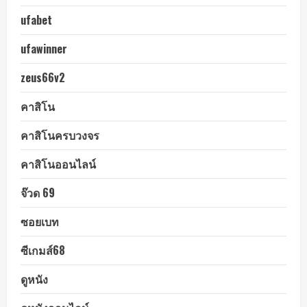
ufabet
ufawinner
zeus66v2
คาสิโน
คาสิโนครบวงจร
คาสิโนออนไลน์
จ๊วด 69
ซอยเบท
ซีเกมส์68
ดูหนัง