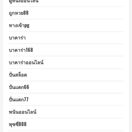
ดูหนังออนไลน์
ถูกหวย88
ทางเข้าpg
บาคาร่า
บาคาร่า168
บาคาร่าออนไลน์
ปั่นสล็อต
ปั่นแตก66
ปั่นแตก77
พนันออนไลน์
พุซซี่888