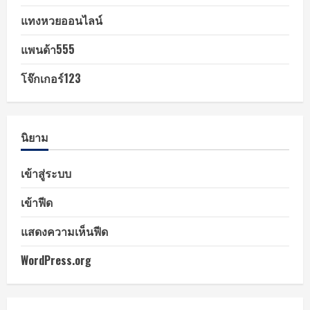
แทงหวยออนไลน์
แพนด้า555
โจ๊กเกอร์123
นิยาม
เข้าสู่ระบบ
เข้าฟีด
แสดงความเห็นฟีด
WordPress.org