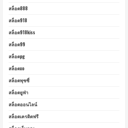
สล็อต888
สล็อต918
สล็อต918kiss
สล็อต99
สล็อตpg
สล็อตxo
สล็อตพุซซี่
สล็อตยูฟ่า
สล็อตออนไลน์
สล็อตเครดิตฟรี