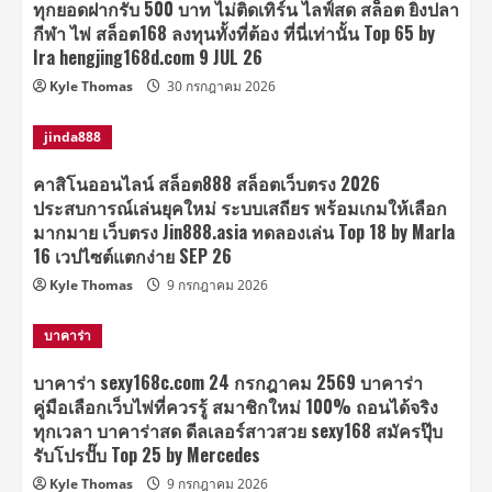
ทุกยอดฝากรับ 500 บาท ไม่ติดเทิร์น ไลฟ์สด สล็อต ยิงปลา
กีฬา ไพ่ สล็อต168 ลงทุนทั้งที่ต้อง ที่นี่เท่านั้น Top 65 by
Ira hengjing168d.com 9 JUL 26
Kyle Thomas
30 กรกฎาคม 2026
jinda888
คาสิโนออนไลน์ สล็อต888 สล็อตเว็บตรง 2026
ประสบการณ์เล่นยุคใหม่ ระบบเสถียร พร้อมเกมให้เลือก
มากมาย เว็บตรง Jin888.asia ทดลองเล่น Top 18 by Marla
16 เวปไซต์แตกง่าย SEP 26
Kyle Thomas
9 กรกฎาคม 2026
บาคาร่า
บาคาร่า sexy168c.com 24 กรกฎาคม 2569 บาคาร่า
คู่มือเลือกเว็บไพ่ที่ควรรู้ สมาชิกใหม่ 100% ถอนได้จริง
ทุกเวลา บาคาร่าสด ดีลเลอร์สาวสวย sexy168 สมัครปุ๊บ
รับโปรปั๊บ Top 25 by Mercedes
Kyle Thomas
9 กรกฎาคม 2026