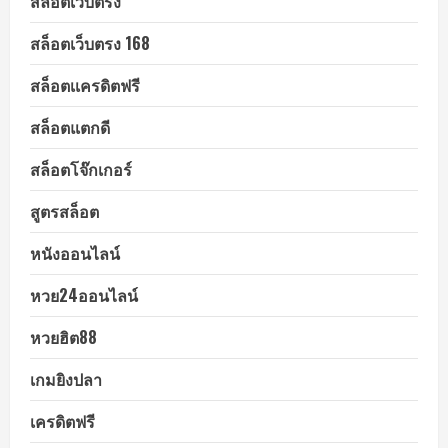
สล็อตเว็บตรง
สล็อตเว็บตรง 168
สล็อตเเครดิตฟรี
สล็อตแตกดี
สล็อตโจ๊กเกอร์
สูตรสล็อต
หนังออนไลน์
หวย24ออนไลน์
หวยฮิต88
เกมยิงปลา
เครดิตฟรี