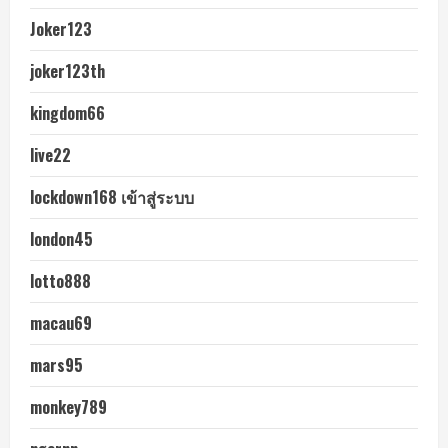
Joker123
joker123th
kingdom66
live22
lockdown168 เข้าสู่ระบบ
london45
lotto888
macau69
mars95
monkey789