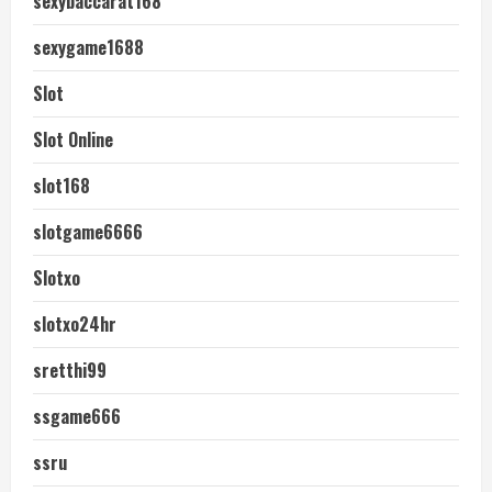
sexybaccarat168
sexygame1688
Slot
Slot Online
slot168
slotgame6666
Slotxo
slotxo24hr
sretthi99
ssgame666
ssru