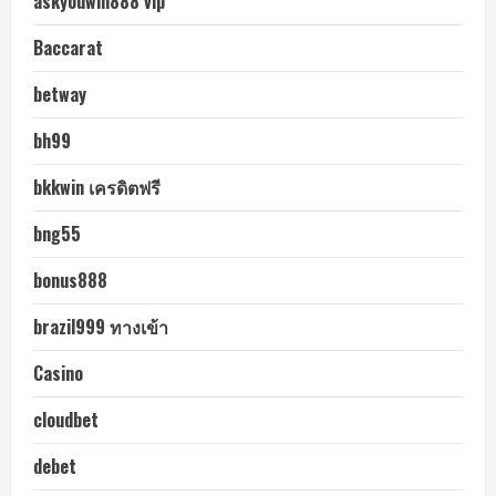
askyouwin888 vip
Baccarat
betway
bh99
bkkwin เครดิตฟรี
bng55
bonus888
brazil999 ทางเข้า
Casino
cloudbet
debet