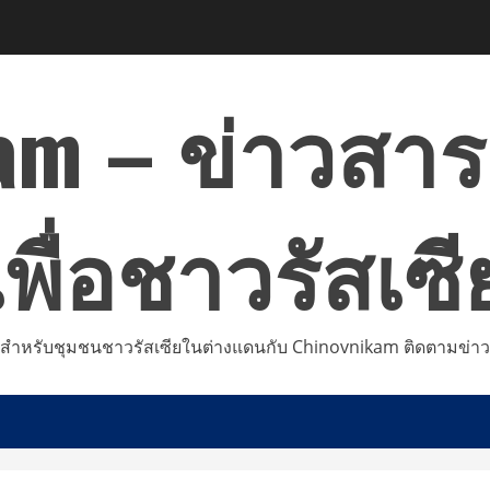
am – ข่าวสา
เพื่อชาวรัสเซี
สำหรับชุมชนชาวรัสเซียในต่างแดนกับ Chinovnikam ติดตามข่าวที