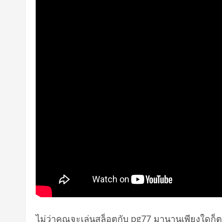
ไม่ว่าคุณจะเล่นสล็อตกับ pg77 มานานเพียงใดก็ตา