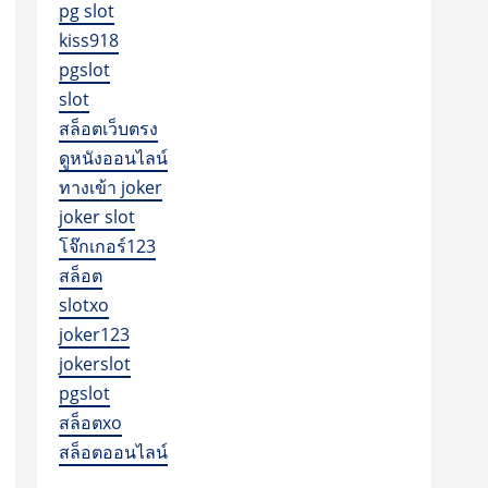
pg slot
kiss918
pgslot
slot
สล็อตเว็บตรง
ดูหนังออนไลน์
ทางเข้า joker
joker slot
โจ๊กเกอร์123
สล็อต
slotxo
joker123
jokerslot
pgslot
สล็อตxo
สล็อตออนไลน์