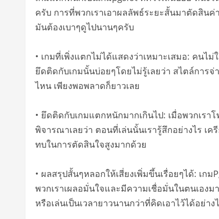
ครับ การที่พวกเราเอาผลลัพธ์ระยะสั้นมาตัดสินค่าข
มันต้องเบาๆดูไปนานๆครับ
• เกมที่เพิ่งแตกไม่ได้แสดงว่าเหมาะเสมอ: คนไม่ใ
ยึดติดกับเกมนั้นบ่อยๆโดยไม่รู้เลยว่า สไตล์กา
ไหน เพียงพอพลาดก็ยาวเลย
• ยึดติดกับเกมแตกหนักมากเกินไป: เมื่อพวกเราโ
พิจารณาเลยว่า ตอนที่เล่นนั้นเรารู้สึกอย่างไร เครี
ทบในการตัดสินใจสูงมากด้วย
• ผลสรุปสั้นๆหลอกให้เสี่ยงเพิ่มขึ้นเรื่อยๆได้: 
พวกเราเผลอมั่นใจและมีความเชื่อมั่นในตนเองมากยิ
หรือเล่นเป็นเวลายาวนานกว่าที่คิดเอาไว้ได้อย่างไม