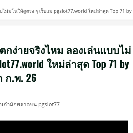
ม่มโนให้ดูตรง ๆ เว็บแม่ pgslot77.world ใหม่ล่าสุด Top 71 by
ตแตกง่ายจริงไหม ลองเล่นแบบไม่
ot77.world ใหม่ล่าสุด Top 71 by
 ก.พ. 26
ือเก๋ามักพลาดบน pgslot77