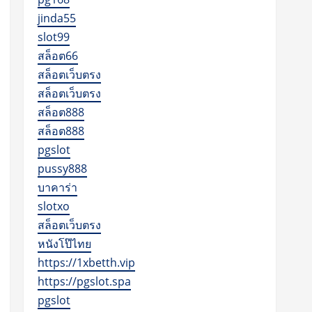
jinda55
slot99
สล็อต66
สล็อตเว็บตรง
สล็อตเว็บตรง
สล็อต888
สล็อต888
pgslot
pussy888
บาคาร่า
slotxo
สล็อตเว็บตรง
หนังโป๊ไทย
https://1xbetth.vip
https://pgslot.spa
pgslot