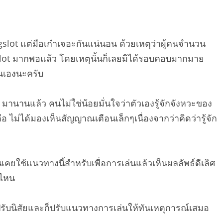
gslot แต่มือเก๋าเจอะกันแน่นอน ด้วยเหตุว่าผู้คนจำนวน
lot มากพอแล้ว โดยเหตุนั้นก็เลยมิได้รอบคอบมากมาย
่นเองนะครับ
มานานแล้ว คนไม่ใช่น้อยมั่นใจว่าตัวเองรู้จักจังหวะของ
ือ ไม่ได้มองเห็นสัญญาณเตือนเล็กๆเนื่องจากว่าคิดว่ารู้จัก
คยใช้แนวทางนี้สำหรับเพื่อการเล่นแล้วเห็นผลลัพธ์ดีเลิศ
นไหน
น ปรับนิสัยและก็ปรับแนวทางการเล่นให้ทันเหตุการณ์เสมอ