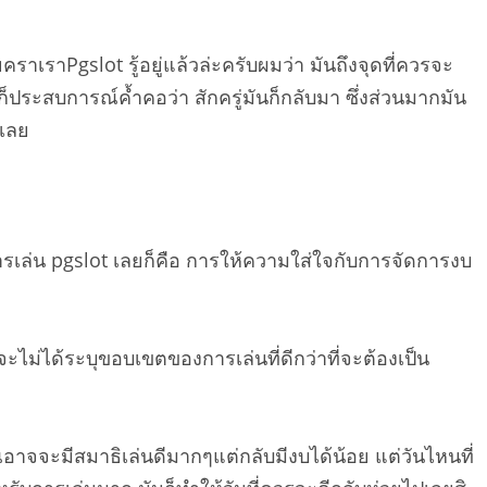
ราเราPgslot รู้อยู่แล้วล่ะครับผมว่า มันถึงจุดที่ควรจะ
ก็ประสบการณ์ค้ำคอว่า สักครู่มันก็กลับมา ซึ่งส่วนมากมัน
ปเลย
การเล่น pgslot เลยก็คือ การให้ความใส่ใจกับการจัดการงบ
ม่ได้ระบุขอบเขตของการเล่นที่ดีกว่าที่จะต้องเป็น
อาจจะมีสมาธิเล่นดีมากๆแต่กลับมีงบได้น้อย แต่วันไหนที่