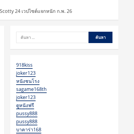
 Scotty 24 เวปไซต์แจกหนัก ก.พ. 26
ค้นหา
สำหรับ:
918kiss
joker123
หนังชนโรง
sagame168th
joker123
ดูหนังฟรี
pussy888
pussy888
บาคาร่า168