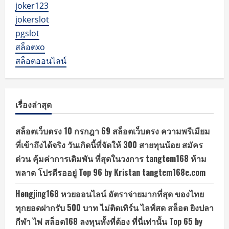
joker123
jokerslot
pgslot
สล็อตxo
สล็อตออนไลน์
เรื่องล่าสุด
สล็อตเว็บตรง 10 กรกฎา 69 สล็อตเว็บตรง ความพรีเมียม
ที่เข้าถึงได้จริง วันเกิดนี้พี่จัดให้ 300 สายทุนน้อย สมัคร
ด่วน คุ้มค่าการเดิมพัน ที่สุดในวงการ tangtem168 ห้าม
พลาด โปรดีรออยู่ Top 96 by Kristan tangtem168e.com
Hengjing168 หวยออนไลน์ อัตราจ่ายมากที่สุด ของไทย
ทุกยอดฝากรับ 500 บาท ไม่ติดเทิร์น ไลฟ์สด สล็อต ยิงปลา
กีฬา ไพ่ สล็อต168 ลงทุนทั้งที่ต้อง ที่นี่เท่านั้น Top 65 by