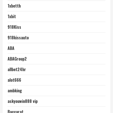
1xbetth
1xbit
918Kiss
918kissauto
ABA
ABAGroup2
allbet24hr
alot666
ambking
askyouwin888 vip
Baccarat