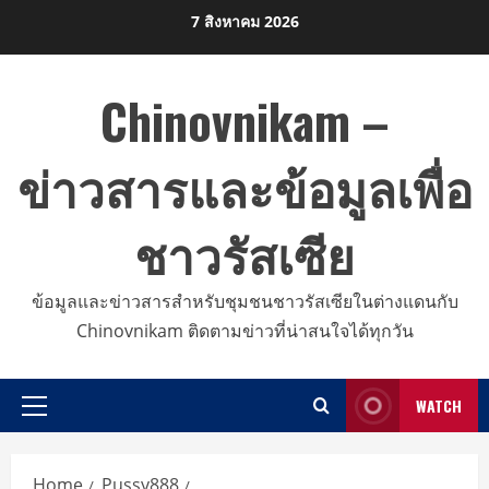
Skip
7 สิงหาคม 2026
to
content
Chinovnikam –
ข่าวสารและข้อมูลเพื่อ
ชาวรัสเซีย
ข้อมูลและข่าวสารสำหรับชุมชนชาวรัสเซียในต่างแดนกับ
Chinovnikam ติดตามข่าวที่น่าสนใจได้ทุกวัน
WATCH
Primary
Menu
Home
Pussy888