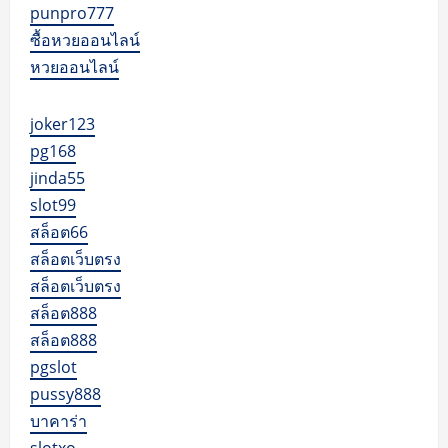
punpro777
ซื้อหวยออนไลน์
หวยออนไลน์
joker123
pg168
jinda55
slot99
สล็อต66
สล็อตเว็บตรง
สล็อตเว็บตรง
สล็อต888
สล็อต888
pgslot
pussy888
บาคาร่า