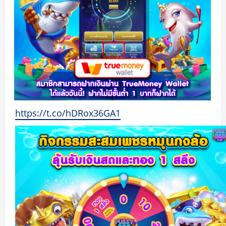
https://t.co/hDRox36GA1