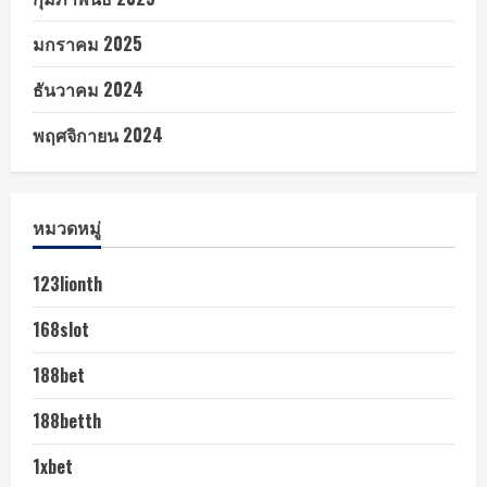
มกราคม 2025
ธันวาคม 2024
พฤศจิกายน 2024
หมวดหมู่
123lionth
168slot
188bet
188betth
1xbet