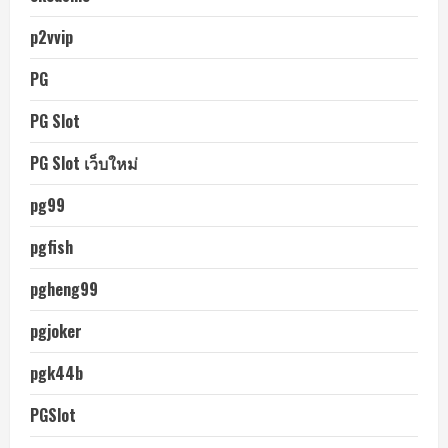
p2vvip
PG
PG Slot
PG Slot เว็บใหม่
pg99
pgfish
pgheng99
pgjoker
pgk44b
PGSlot