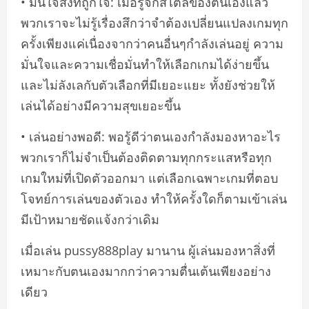
• มั่นใจสิ่งที่ถูกใจ: เมื่อรู้จักสไตล์ของตนเองแล้ว
พวกเราจะไม่รู้เรื่องสึกว่าจำต้องเปลี่ยนแปลงเกมทุก
ครั้งเพียงแค่เนื่องจากว่าคนอื่นๆกำลังเล่นอยู่ ความ
มั่นใจและความเชื่อมั่นทำให้เลือกเกมได้ง่ายขึ้น
และไม่ลังเลกับตัวเลือกที่มีเยอะแยะ ทั้งยังช่วยให้
เล่นได้อย่างมีความสุขเยอะขึ้น
• เล่นอย่างพอดี: พอรู้ดีว่าตนเองกำลังมองหาอะไร
พวกเราก็ไม่จำเป็นต้องติดตามทุกกระแสหรือทุก
เกมใหม่ที่เปิดตัวออกมา แต่เลือกเฉพาะเกมที่ตอบ
โจทย์การเล่นของตัวเอง ทำให้ครั้งใดก็ตามเข้าเล่น
มีเป้าหมายชัดแจ้งกว่าเดิม
เมื่อเล่น pussy888play มานาน ผู้เล่นมองหาสิ่งที่
เหมาะกับตนเองมากกว่าความตื่นเต้นเพียงอย่าง
เดียว