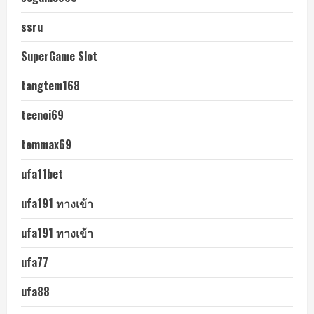
ssru
SuperGame Slot
tangtem168
teenoi69
temmax69
ufa11bet
ufa191 ทางเข้า
ufa191 ทางเข้า
ufa77
ufa88