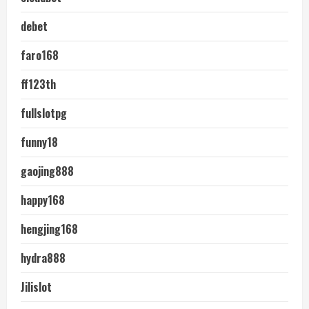
debet
faro168
ff123th
fullslotpg
funny18
gaojing888
happy168
hengjing168
hydra888
Jilislot