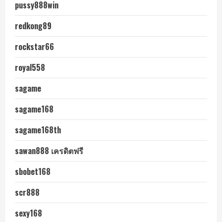
pussy888win
redkong89
rockstar66
royal558
sagame
sagame168
sagame168th
sawan888 เครดิตฟรี
sbobet168
scr888
sexy168