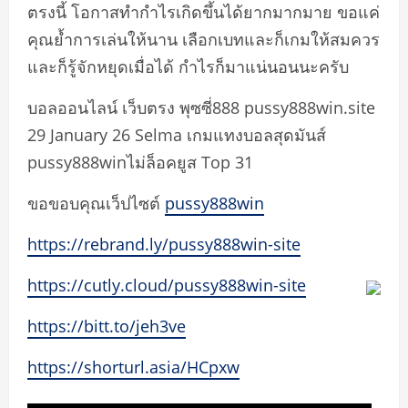
ตรงนี้ โอกาสทำกำไรเกิดขึ้นได้ยากมากมาย ขอแค่
คุณย้ำการเล่นให้นาน เลือกเบทและก็เกมให้สมควร
และก็รู้จักหยุดเมื่อได้ กำไรก็มาแน่นอนนะครับ
บอลออนไลน์ เว็บตรง พุซซี่888 pussy888win.site
29 January 26 Selma เกมแทงบอลสุดมันส์
pussy888winไม่ล็อคยูส Top 31
ขอขอบคุณเว็ปไซต์
pussy888win
https://rebrand.ly/pussy888win-site
https://cutly.cloud/pussy888win-site
https://bitt.to/jeh3ve
https://shorturl.asia/HCpxw