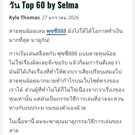
วัน Top 60 by Selma
Kyle Thomas
27 มกราคม 2026
สายทุนน้อยเล่น
พุซซี่888
ยังไงให้ได้โอกาสทำเงิน
มากที่สุด มาดูกัน!
การเริ่มเล่นสล็อตกับ พุซซี่888 แบบสายทุนน้อย
ไม่ใช่เรื่องผิดเลยจ๊ะขอรับ แล้วก็ผมการันตีเลยว่า
มันมิได้เกิดเรื่องที่ทำให้พวกเราเสียเปรียบเสมอไป
สายทุนน้อยมากมายทำกำไรบนเว็บไซต์ตรงของ
เราได้ ส่วนผู้ที่ทำไม่ได้ก็ไม่ใช่เนื่องจากว่าเรื่องของ
ทุนเท่านั้น แต่มันเป็นกรรมวิธีการเล่นที่อาจจะสวน
ทางกับงบประมาณของตัวเองด้วย
ในเนื้อหานี้ ผมจะพาคุณมาดูกรรมวิธีการเล่นของ
สาย