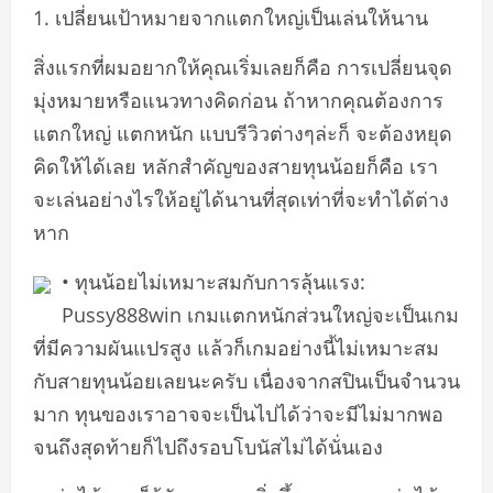
1. เปลี่ยนเป้าหมายจากแตกใหญ่เป็นเล่นให้นาน
สิ่งแรกที่ผมอยากให้คุณเริ่มเลยก็คือ การเปลี่ยนจุด
มุ่งหมายหรือแนวทางคิดก่อน ถ้าหากคุณต้องการ
แตกใหญ่ แตกหนัก แบบรีวิวต่างๆล่ะก็ จะต้องหยุด
คิดให้ได้เลย หลักสำคัญของสายทุนน้อยก็คือ เรา
จะเล่นอย่างไรให้อยู่ได้นานที่สุดเท่าที่จะทำได้ต่าง
หาก
• ทุนน้อยไม่เหมาะสมกับการลุ้นแรง:
Pussy888win เกมแตกหนักส่วนใหญ่จะเป็นเกม
ที่มีความผันแปรสูง แล้วก็เกมอย่างนี้ไม่เหมาะสม
กับสายทุนน้อยเลยนะครับ เนื่องจากสปินเป็นจำนวน
มาก ทุนของเราอาจจะเป็นไปได้ว่าจะมีไม่มากพอ
จนถึงสุดท้ายก็ไปถึงรอบโบนัสไม่ได้นั่นเอง