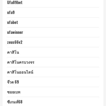
Ufa89bet
ufa9
ufabet
ufawinner
zeus66v2
คาสิโน
คาสิโนครบวงจร
คาสิโนออนไลน์
จ๊วด 69
ซอยเบท
ซีเกมส์68