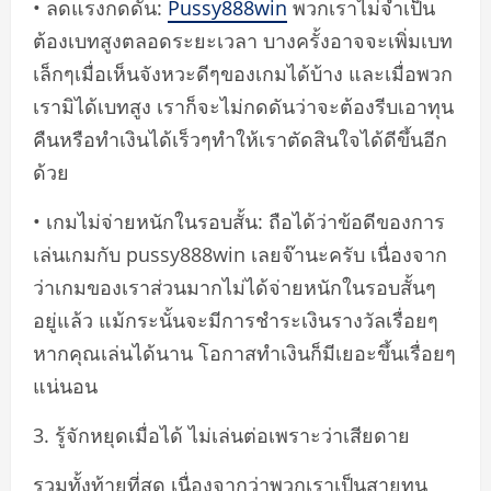
• ลดแรงกดดัน:
Pussy888win
พวกเราไม่จำเป็น
ต้องเบทสูงตลอดระยะเวลา บางครั้งอาจจะเพิ่มเบท
เล็กๆเมื่อเห็นจังหวะดีๆของเกมได้บ้าง และเมื่อพวก
เรามิได้เบทสูง เราก็จะไม่กดดันว่าจะต้องรีบเอาทุน
คืนหรือทำเงินได้เร็วๆทำให้เราตัดสินใจได้ดีขึ้นอีก
ด้วย
• เกมไม่จ่ายหนักในรอบสั้น: ถือได้ว่าข้อดีของการ
เล่นเกมกับ pussy888win เลยจ๊านะครับ เนื่องจาก
ว่าเกมของเราส่วนมากไม่ได้จ่ายหนักในรอบสั้นๆ
อยู่แล้ว แม้กระนั้นจะมีการชำระเงินรางวัลเรื่อยๆ
หากคุณเล่นได้นาน โอกาสทำเงินก็มีเยอะขึ้นเรื่อยๆ
แน่นอน
3. รู้จักหยุดเมื่อได้ ไม่เล่นต่อเพราะว่าเสียดาย
รวมทั้งท้ายที่สุด เนื่องจากว่าพวกเราเป็นสายทุน