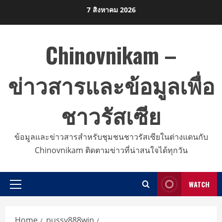
Skip
7 สิงหาคม 2026
to
content
Chinovnikam –
ข่าวสารและข้อมูลเพื่อ
ชาวรัสเซีย
ข้อมูลและข่าวสารสำหรับชุมชนชาวรัสเซียในต่างแดนกับ
Chinovnikam ติดตามข่าวที่น่าสนใจได้ทุกวัน
WATCH
Primary
Menu
Home
pussy888win