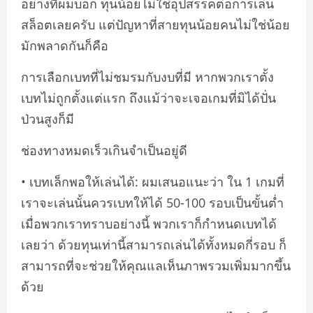
อย่างที่ผมบอก ทุนน้อยไม่ใช่อุปสรรคต่อการเล่น
สล็อตเลยครับ แต่ปัญหาที่สายทุนน้อยคนไม่ใช่น้อย
มักพลาดกันก็คือ
การเลือกเบทที่ไม่ชมรมกับงบที่มี หากพวกเราตั้ง
เบทไม่ถูกตั้งแต่แรก ถึงแม้ว่าจะเจอเกมที่มิได้ปั่น
ป่วนสูงก็มี
ช่องทางหมดเร็วเกินจำเป็นอยู่ดี
• เบทเล็กพอให้เล่นได้: ผมเสนอแนะว่า ใน 1 เกมที่
เราจะเล่นนั้นควรเบทให้ได้ 50-100 รอบเป็นขั้นต่ำ
เมื่อพวกเราทราบอย่างนี้ พวกเราก็กำหนดเบทได้
เลยว่า ด้วยทุนเท่านี้สามารถเล่นได้ทั้งหมดกี่รอบ ก็
สามารถที่จะช่วยให้คุณแลเห็นภาพรวมเพิ่มมากขึ้น
ด้วย