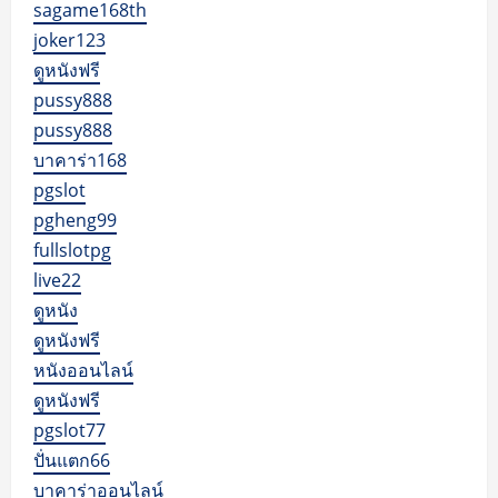
sagame168th
joker123
ดูหนังฟรี
pussy888
pussy888
บาคาร่า168
pgslot
pgheng99
fullslotpg
live22
ดูหนัง
ดูหนังฟรี
หนังออนไลน์
ดูหนังฟรี
pgslot77
ปั่นแตก66
บาคาร่าออนไลน์