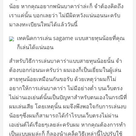
น้อย หากคุณอยากพนันบาคาร่าล่ะก็ จำต้องคิดถึง
เราแค่นั้น บอกเลยว่า ไม่มีผิดหวังแน่นอนนะครับ
มาลงทะเบียนใหม่ได้แล้ววันนี้
เทคนิคการเล่น sagame แบบสายทุนน้อยที่คุณ
ก็เล่นได้แน่นอน
สำหรับวิธีการเล่นบาคาร่าแบบสายทุนน้อยนั้น จำ
ต้องบอกก่อนนะครับว่า ผมเองก็เป็นเยี่ยมในผู้เล่น
สายทุนน้อยเหมือนกันขอรับ ด้วยเหตุว่าผมก็ไม่
อยากให้การเล่นบาคาร่า ไม่มีอย่างต่ำ บนเว็บตรง
ไม่ผ่านเอเย่นต์นั้นเป็นปัญหาสำหรับตนเองในกรณีที่
ผมเล่นเสีย โดยเหตุนั้น ผมจึงพึงพอใจกับการเล่นงบ
น้อยๆซึ่งผมก็สามารถได้กำไรบนเว็บตรงไม่ผ่าน
เอเย่นต์ได้เรื่อยๆเลยล่ะครับผม หากคุณต้องการทำ
เป็นแบบผมล่ะก็ ก็ลองนำเคล็ดวิธีเหล่านี้ไปปรับใช้