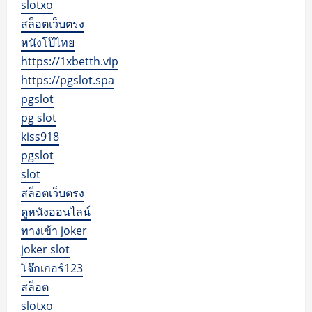
slotxo
สล็อตเว็บตรง
หนังโป๊ไทย
https://1xbetth.vip
https://pgslot.spa
pgslot
pg slot
kiss918
pgslot
slot
สล็อตเว็บตรง
ดูหนังออนไลน์
ทางเข้า joker
joker slot
โจ๊กเกอร์123
สล็อต
slotxo