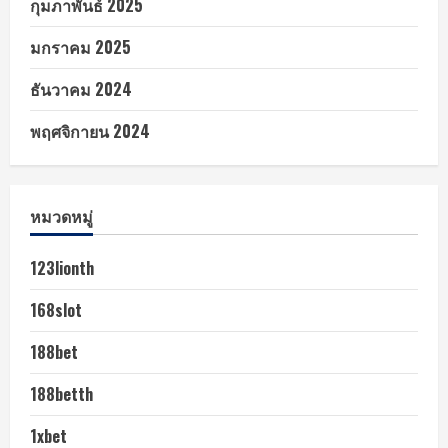
กุมภาพันธ์ 2025
มกราคม 2025
ธันวาคม 2024
พฤศจิกายน 2024
หมวดหมู่
123lionth
168slot
188bet
188betth
1xbet