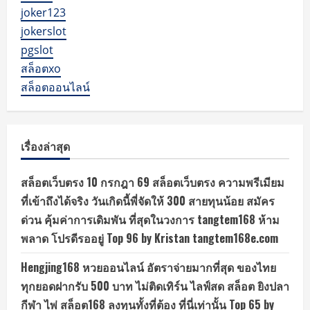
joker123
jokerslot
pgslot
สล็อตxo
สล็อตออนไลน์
เรื่องล่าสุด
สล็อตเว็บตรง 10 กรกฎา 69 สล็อตเว็บตรง ความพรีเมียม
ที่เข้าถึงได้จริง วันเกิดนี้พี่จัดให้ 300 สายทุนน้อย สมัคร
ด่วน คุ้มค่าการเดิมพัน ที่สุดในวงการ tangtem168 ห้าม
พลาด โปรดีรออยู่ Top 96 by Kristan tangtem168e.com
Hengjing168 หวยออนไลน์ อัตราจ่ายมากที่สุด ของไทย
ทุกยอดฝากรับ 500 บาท ไม่ติดเทิร์น ไลฟ์สด สล็อต ยิงปลา
กีฬา ไพ่ สล็อต168 ลงทุนทั้งที่ต้อง ที่นี่เท่านั้น Top 65 by