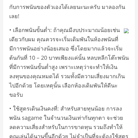
กับการพนันของตัวเองได้เลยนะนะครับ มาลองกัน
เลย!
• เลือกพนันขั้นต่ำ: ถ้าคุณมีงบประมาณน้อยเช่น
เดียวกับผม คุณควรจะเริ่มเดิมพันในห้องพนันที่
มีการพนันอย่างน้อยเสมอ ซึ่งโดยมากแล้วจะเริ่ม
ต้นกันที่ 10 – 20 บาทเพียงแค่นั้น หลบหลีกโต๊ะพนัน
ที่มีการพนันขั้นต่ำสูง เพราะเหตุว่าจะทำให้เงิน
ลงทุนของคุณหมดได้ รวมทั้งมีความเสี่ยงมากเกิน
ไปอีกด้วย โดยเหตุนั้น เลือกห้องเดิมพันให้ดีนะ
ขอรับ
• ใช้สูตรเดินเงินคงที่: สำหรับสายทุนน้อย การลง
พนัน sagame ในจำนวนเงินเท่ากันทุกตา จะช่วย
ลดความเสี่ยงสำหรับในการขาดทุน รวมถึงทำให้
คุณเล่นได้นานขึ้นอีกด้วย ไม่จำเป็นที่จะต้องใช้สูตร