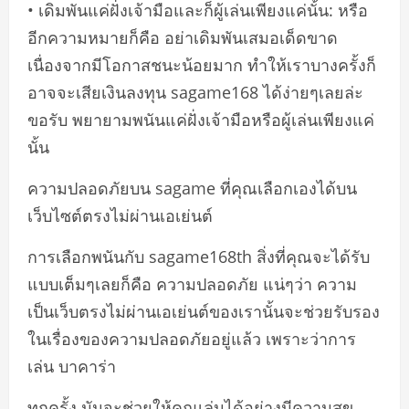
• เดิมพันแค่ฝั่งเจ้ามือและก็ผู้เล่นเพียงแค่นั้น: หรือ
อีกความหมายก็คือ อย่าเดิมพันเสมอเด็ดขาด
เนื่องจากมีโอกาสชนะน้อยมาก ทำให้เราบางครั้งก็
อาจจะเสียเงินลงทุน sagame168 ได้ง่ายๆเลยล่ะ
ขอรับ พยายามพนันแค่ฝั่งเจ้ามือหรือผู้เล่นเพียงแค่
นั้น
ความปลอดภัยบน sagame ที่คุณเลือกเองได้บน
เว็บไซต์ตรงไม่ผ่านเอเย่นต์
การเลือกพนันกับ sagame168th สิ่งที่คุณจะได้รับ
แบบเต็มๆเลยก็คือ ความปลอดภัย แน่ๆว่า ความ
เป็นเว็บตรงไม่ผ่านเอเย่นต์ของเรานั้นจะช่วยรับรอง
ในเรื่องของความปลอดภัยอยู่แล้ว เพราะว่าการ
เล่น บาคาร่า
ทุกครั้ง มันจะช่วยให้คุณเล่นได้อย่างมีความสุข