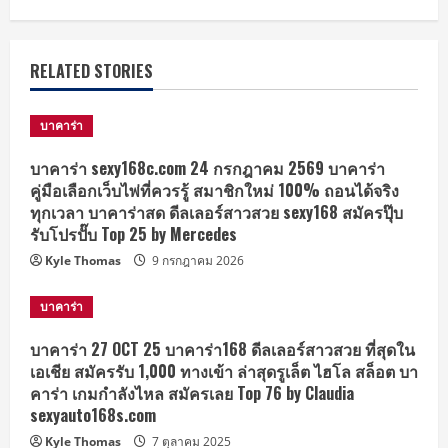
R
e
RELATED STORIES
a
บาคาร่า
d
บาคาร่า sexy168c.com 24 กรกฎาคม 2569 บาคาร่า
i
คู่มือเลือกเว็บไพ่ที่ควรรู้ สมาชิกใหม่ 100% ถอนได้จริง
ทุกเวลา บาคาร่าสด ดีลเลอร์สาวสวย sexy168 สมัครปุ๊บ
n
รับโปรปั๊บ Top 25 by Mercedes
Kyle Thomas
9 กรกฎาคม 2026
g
บาคาร่า
บาคาร่า 27 OCT 25 บาคาร่า168 ดีลเลอร์สาวสวย ที่สุดใน
เอเชีย สมัครรับ 1,000 ทางเข้า ล่าสุดรูเล็ต ไฮโล สล็อต บา
คาร่า เกมกำลังไหล สมัครเลย Top 76 by Claudia
sexyauto168s.com
Kyle Thomas
7 ตุลาคม 2025