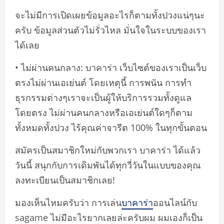
จะไม่มีการเปิดเผยข้อมูลอะไรก็ตามทั้งปวงแน่ๆนะ
ครับ ข้อมูลส่วนตัวไม่รั่วไหล มั่นใจในระบบของเรา
ได้เลย
• ไม่ผ่านคนกลาง: บาคาร่า เว็บไซต์ของเราเป็นเว็บ
ตรงไม่ผ่านเอเย่นต์ โดยเหตุนี้ การพนัน การทำ
ธุรกรรมต่างๆเราจะเป็นผู้ให้บริการรวมทั้งดูแล
โดยตรง ไม่ผ่านคนกลางหรือเอเย่นต์ใดๆก็ตาม
ทั้งหมดทั้งปวง ไร้คุณค่าจารีต 100% ในทุกขั้นตอน
สมัครเป็นสมาชิกใหม่กับพวกเรา บาคาร่า ได้แล้ว
วันนี้ สนุกกับการเดิมพันได้ทุกวี่วันในแบบของคุณ
ลงทะเบียนเป็นสมาชิกเลย!
มองเห็นไหมครับว่า การเล่น
บาคาร่า
ออนไลน์กับ
sagame ไม่มีอะไรยากเลยล่ะครับผม ผมเองก็เป็น