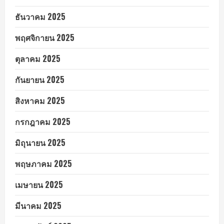
ธันวาคม 2025
พฤศจิกายน 2025
ตุลาคม 2025
กันยายน 2025
สิงหาคม 2025
กรกฎาคม 2025
มิถุนายน 2025
พฤษภาคม 2025
เมษายน 2025
มีนาคม 2025