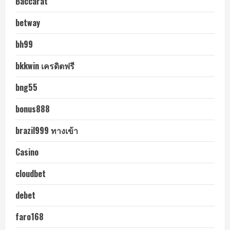
Baccarat
betway
bh99
bkkwin เครดิตฟรี
bng55
bonus888
brazil999 ทางเข้า
Casino
cloudbet
debet
faro168