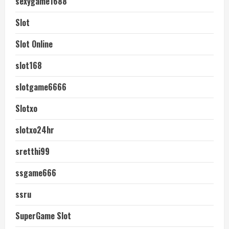
sexygame1688
Slot
Slot Online
slot168
slotgame6666
Slotxo
slotxo24hr
sretthi99
ssgame666
ssru
SuperGame Slot