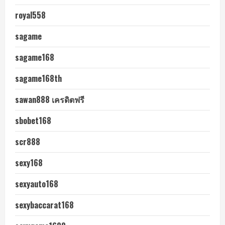
royal558
sagame
sagame168
sagame168th
sawan888 เครดิตฟรี
sbobet168
scr888
sexy168
sexyauto168
sexybaccarat168