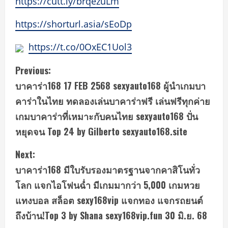
https://cutt.ly/brqezuLm
https://shorturl.asia/sEoDp
https://t.co/0OxEC1Uol3
C
Previous:
บาคาร่า168 17 FEB 2568 sexyauto168 ผู้นำเกมบา
o
คาร่าในไทย ทดลองเล่นบาคาร่าฟรี เล่นฟรีทุกค่าย
n
เกมบาคาร่าที่เหมาะกับคนไทย sexyauto168 ปั่น
หยุดจน Top 24 by Gilberto sexyauto168.site
t
i
Next:
บาคาร่า168 มีใบรับรองมาตรฐานจากคาสิโนทั่ว
n
โลก แจกไอโฟนฉ่ำ มีเกมมากว่า 5,000 เกมหวย
u
แทงบอล สล็อต sexy168vip แจกทอง แจกรถยนต์
ถึงบ้าน!Top 3 by Shana sexy168vip.fun 30 มิ.ย. 68
e