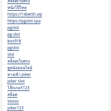
สล็อตเว็บตรง
หนังโป๊ไทย
https://1xbetth.vip
https://pgslot.spa
pgslot
pg slot
kiss918
pgslot
slot
สล็อตเว็บตรง
ดูหนังออนไลน์
ทางเข้า joker
joker slot
โจ๊กเกอร์123
สล็อต
slotxo
joker123