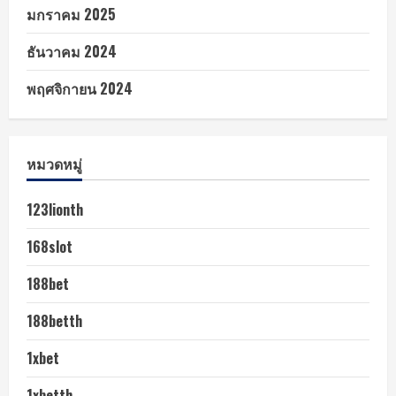
มกราคม 2025
ธันวาคม 2024
พฤศจิกายน 2024
หมวดหมู่
123lionth
168slot
188bet
188betth
1xbet
1xbetth