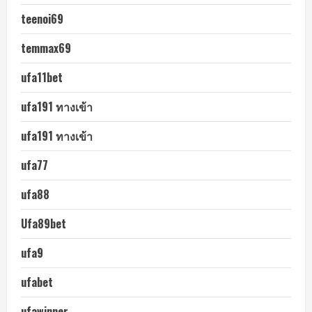
teenoi69
temmax69
ufa11bet
ufa191 ทางเข้า
ufa191 ทางเข้า
ufa77
ufa88
Ufa89bet
ufa9
ufabet
ufawinner