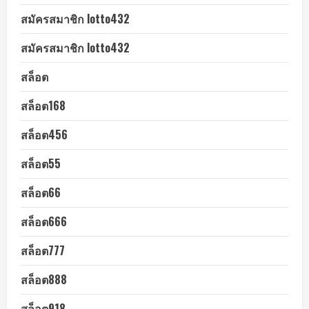
สมัครสมาชิก lotto432
สมัครสมาชิก lotto432
สล็อต
สล็อต168
สล็อต456
สล็อต55
สล็อต66
สล็อต666
สล็อต777
สล็อต888
สล็อต918