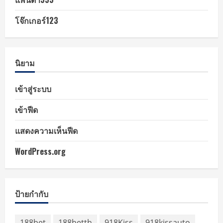
โจ๊กเกอร์123
นิยาม
เข้าสู่ระบบ
เข้าฟีด
แสดงความเห็นฟีด
WordPress.org
ป้ายกำกับ
188bet
188betth
918Kiss
918kissauto