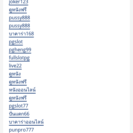
joker123
พนัน
รวม
ดูหนังฟรี
คา
สิโน
pussy888
เล่น
ได้
pussy888
ไม่มี
ขั้น
บาคาร่า168
ต่ำ
November
pgslot
25
pgheng99
fullslotpg
live22
ดูหนัง
ดูหนังฟรี
หนังออนไลน์
ดูหนังฟรี
pgslot77
ปั่นแตก66
บาคาร่าออนไลน์
punpro777