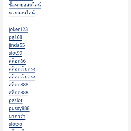
ซื้อหวยออนไลน์
หวยออนไลน์
joker123
pg168
jinda55
slot99
สล็อต66
สล็อตเว็บตรง
สล็อตเว็บตรง
สล็อต888
สล็อต888
pgslot
pussy888
บาคาร่า
slotxo