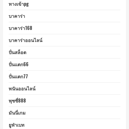
ทางเข้าpg
บาคาร่า
บาคาร่า168
บาคาร่าออนไลน์
ปั่นสล็อต
ปั่นแตก66
ปั่นแตก77
พนันออนไลน์
พุซซี่888
มันนี่เกม
ยูฟ่าเบท