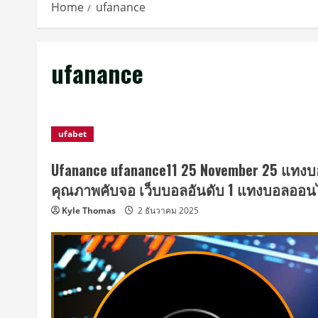
Home
ufanance
ufanance
ufabet
Ufanance ufanance11 25 November 25 แทงบอ
คุณภาพคับจอ เว็บบอลอันดับ 1 แทงบอลออนไล
Kyle Thomas
2 ธันวาคม 2025